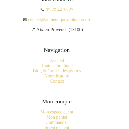
📞
07 70 44 16 23
✉
contact@authentiques-mineraux.fr
📍 Aix-en-Provence (13100)
Navigation
Accueil
Toute la boutique
Blog & Guides des pierres
Notre histoire
Contact
Mon compte
Mon espace client
Mon panier
Commander
Service client