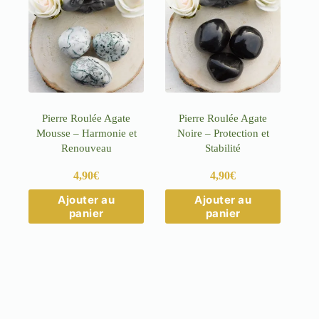
Pierre Roulée Agate
Pierre Roulée Agate
Mousse – Harmonie et
Noire – Protection et
Renouveau
Stabilité
4,90
€
4,90
€
Ajouter au
Ajouter au
panier
panier