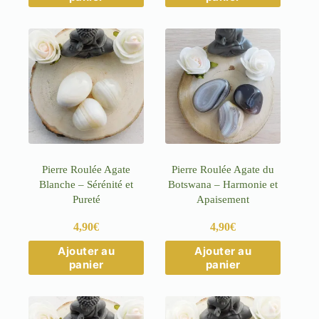
Pierre Roulée Agate
Pierre Roulée Agate du
Blanche – Sérénité et
Botswana – Harmonie et
Pureté
Apaisement
4,90
€
4,90
€
Ajouter au
Ajouter au
panier
panier