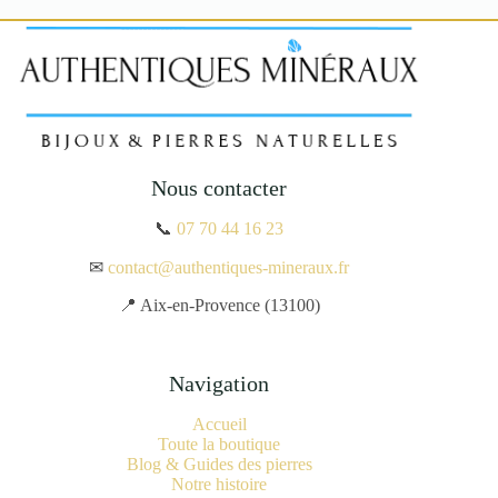
Nous contacter
📞
07 70 44 16 23
✉
contact@authentiques-mineraux.fr
📍 Aix-en-Provence (13100)
Navigation
Accueil
Toute la boutique
Blog & Guides des pierres
Notre histoire