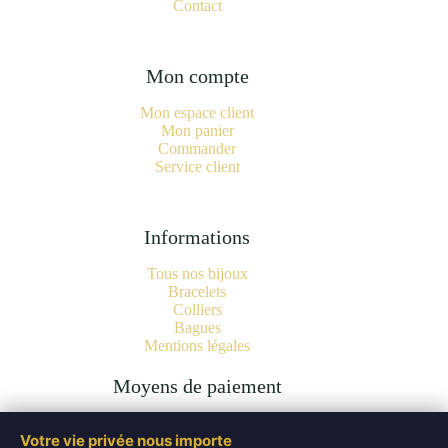
Contact
Mon compte
Mon espace client
Mon panier
Commander
Service client
Informations
Tous nos bijoux
Bracelets
Colliers
Bagues
Mentions légales
Moyens de paiement
Votre vie privée nous importe