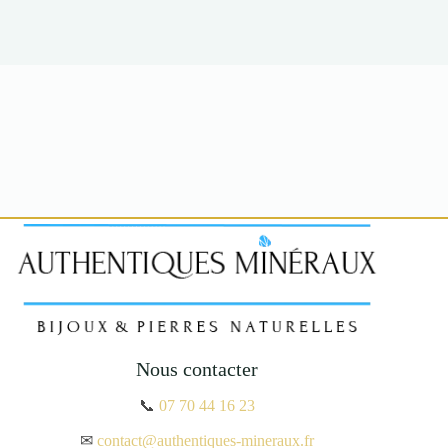
Nous contacter
📞
07 70 44 16 23
✉
contact@authentiques-mineraux.fr