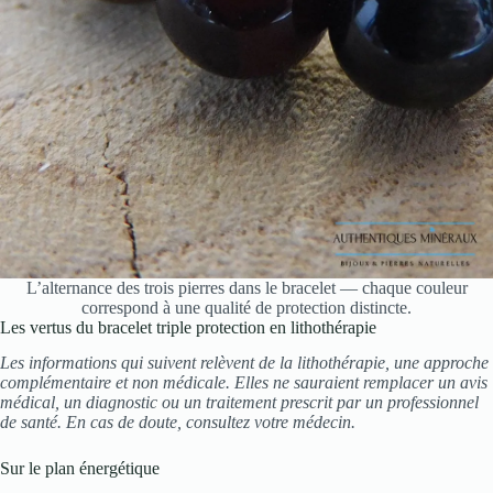
L’alternance des trois pierres dans le bracelet — chaque couleur
correspond à une qualité de protection distincte.
Les vertus du bracelet triple protection en lithothérapie
Les informations qui suivent relèvent de la lithothérapie, une approche
complémentaire et non médicale. Elles ne sauraient remplacer un avis
médical, un diagnostic ou un traitement prescrit par un professionnel
de santé. En cas de doute, consultez votre médecin.
Sur le plan énergétique