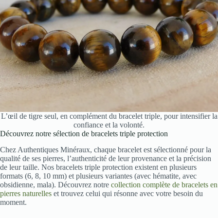
L’œil de tigre seul, en complément du bracelet triple, pour intensifier la
confiance et la volonté.
Découvrez notre sélection de bracelets triple protection
Chez Authentiques Minéraux, chaque bracelet est sélectionné pour la
qualité de ses pierres, l’authenticité de leur provenance et la précision
de leur taille. Nos bracelets triple protection existent en plusieurs
formats (6, 8, 10 mm) et plusieurs variantes (avec hématite, avec
obsidienne, mala). Découvrez notre
collection complète de bracelets en
pierres naturelles
et trouvez celui qui résonne avec votre besoin du
moment.