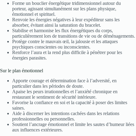
Forme un bouclier énergétique tridimensionnel autour du
porteur, agissant simultanément sur les plans physique,
émotionnel et spirituel.
Renvoie les énergies négatives à leur expéditeur sans les
absorber, évitant ainsi la saturation du bracelet.
Stabilise et harmonise les flux énergétiques du corps,
particulièrement lors de transitions de vie ou de déménagements.
Protège contre le mauvais œil, la jalousie et les attaques
psychiques conscientes ou inconscientes.
Renforce l’aura et la rend plus difficile à pénétrer pour les
énergies parasites.
Sur le plan émotionnel
Apporte courage et détermination face à l’adversité, en
particulier dans les périodes de doute.
Apaise les peurs irrationnelles et l’anxiété chronique en
restaurant le sentiment de sécurité intérieure.
Favorise la confiance en soi et la capacité à poser des limites
saines.
Aide à discerner les intentions cachées dans les relations
professionnelles ou personnelles.
Soutient l’ancrage émotionnel et limite les sautes d’humeur liées
aux influences extérieures.