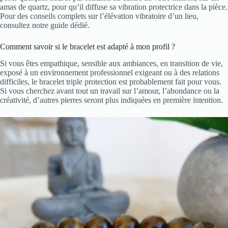
amas de quartz, pour qu’il diffuse sa vibration protectrice dans la pièce.
Pour des conseils complets sur l’élévation vibratoire d’un lieu,
consultez notre guide dédié.
Comment savoir si le bracelet est adapté à mon profil ?
Si vous êtes empathique, sensible aux ambiances, en transition de vie,
exposé à un environnement professionnel exigeant ou à des relations
difficiles, le bracelet triple protection est probablement fait pour vous.
Si vous cherchez avant tout un travail sur l’amour, l’abondance ou la
créativité, d’autres pierres seront plus indiquées en première intention.