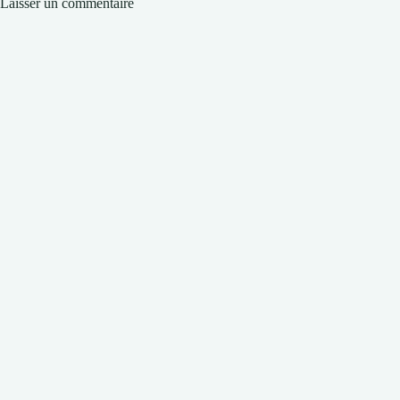
Laisser un commentaire