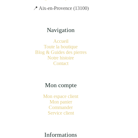
📍 Aix-en-Provence (13100)
Navigation
Accueil
Toute la boutique
Blog & Guides des pierres
Notre histoire
Contact
Mon compte
Mon espace client
Mon panier
Commander
Service client
Informations