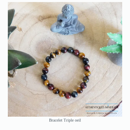
Bracelet Triple oeil