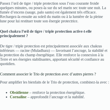
Passez l’œil de tigre / triple protection sous l’eau courante froide
quelques minutes, ou posez-la sur du sel marin sec toute une nuit. La
fumée d’encens (sauge, palo santo) est également très efficace.
Rechargez-la ensuite au soleil du matin ou à la lumière de la pleine
lune pour lui restituer toute son énergie protectrice.
Quel chakra l’œil de tigre / triple protection active-t-elle
principalement ?
De tigre / triple protection est principalement associée aux chakras
inférieurs — racine (Muladhara) — favorisant l’ancrage, la stabilité et
la protection du champ énergétique. Elle renforce la connexion à la
Terre et ses énergies stabilisantes, apportant sécurité et confiance au
quotidien.
Comment associer le Trio de protection avec d’autres pierres ?
Pour amplifier les bienfaits de le Trio de protection, combinez-la avec :
Obsidienne
– renforce la protection énergétique.
Cornaline
– approfondit l’ancrage et la stabilité.