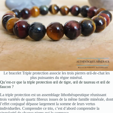
Le bracelet Triple protection associe les trois pierres œil-de-chat les
plus puissantes du règne minéral.
Qu’est-ce que la triple protection œil de tigre, œil de taureau et œil de
faucon ?
La triple protection est un assemblage lithothérapeutique réunissant
trois variétés de quartz fibreux issues de la même famille minérale, dont
l’effet conjugué dépasse largement la somme de leurs vertus
individuelles. Comprendre ce trio, c’est d’abord comprendre la
singularité de chaque pierre qui le compose.