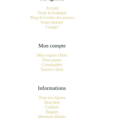
Accueil
Toute la boutique
Blog & Guides des pierres
Notre histoire
Contact
Mon compte
Mon espace client
Mon panier
Commander
Service client
Informations
Tous nos bijoux
Bracelets
Colliers
Bagues
Mentions légales