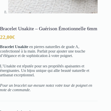
Bracelet Unakite – Guérison Émotionnelle 6mm
22,00
€
Bracelet Unakite
en pierres naturelles de grade A,
confectionné à la main. Parfait pour ajouter une touche
d’élégance et de sophistication à votre poignet.
L’Unakite est réputée pour ses propriétés apaisantes et
énergisantes. Un bijou unique qui allie beauté naturelle et
artisanat exceptionnel.
Pour un bracelet sur-mesure notez votre tour de poignet en
note de commande.