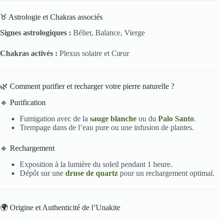
♉ Astrologie et Chakras associés
Signes astrologiques :
Bélier, Balance, Vierge
Chakras activés :
Plexus solaire et Cœur
🌿 Comment purifier et recharger votre pierre naturelle ?
🔹 Purification
Fumigation avec de la
sauge blanche
ou du
Palo Santo
.
Trempage dans de l’eau pure ou une infusion de plantes.
🔹 Rechargement
Exposition à la lumière du soleil pendant 1 heure.
Dépôt sur une
druse de quartz
pour un rechargement optimal.
🌍 Origine et Authenticité de l’Unakite