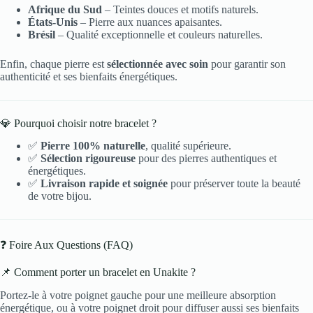
Afrique du Sud
– Teintes douces et motifs naturels.
États-Unis
– Pierre aux nuances apaisantes.
Brésil
– Qualité exceptionnelle et couleurs naturelles.
Enfin, chaque pierre est
sélectionnée avec soin
pour garantir son
authenticité et ses bienfaits énergétiques.
💎 Pourquoi choisir notre bracelet ?
✅
Pierre 100% naturelle
, qualité supérieure.
✅
Sélection rigoureuse
pour des pierres authentiques et
énergétiques.
✅
Livraison rapide et soignée
pour préserver toute la beauté
de votre bijou.
❓ Foire Aux Questions (FAQ)
📌 Comment porter un bracelet en Unakite ?
Portez-le à votre poignet gauche pour une meilleure absorption
énergétique, ou à votre poignet droit pour diffuser aussi ses bienfaits