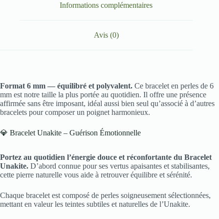
Informations complémentaires
Avis (0)
Format 6 mm — équilibré et polyvalent.
Ce bracelet en perles de 6
mm est notre taille la plus portée au quotidien. Il offre une présence
affirmée sans être imposant, idéal aussi bien seul qu’associé à d’autres
bracelets pour composer un poignet harmonieux.
💎 Bracelet Unakite – Guérison Émotionnelle
Portez au quotidien l’énergie douce et réconfortante du Bracelet
Unakite.
D’abord connue pour ses vertus apaisantes et stabilisantes,
cette pierre naturelle vous aide à retrouver équilibre et sérénité.
Chaque bracelet est composé de perles soigneusement sélectionnées,
mettant en valeur les teintes subtiles et naturelles de l’Unakite.