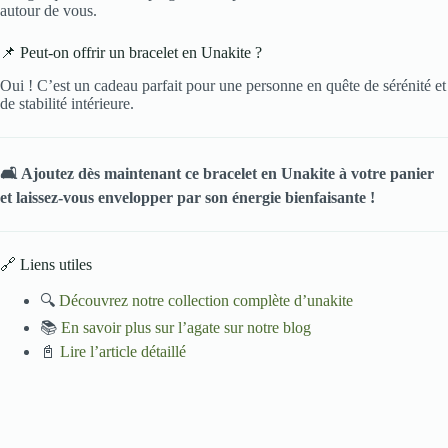
autour de vous.
📌 Peut-on offrir un bracelet en Unakite ?
Oui ! C’est un cadeau parfait pour une personne en quête de sérénité et
de stabilité intérieure.
🛋️ Ajoutez dès maintenant ce bracelet en Unakite à votre panier
et laissez-vous envelopper par son énergie bienfaisante !
🔗 Liens utiles
🔍
Découvrez notre collection complète d’unakite
📚
En savoir plus sur l’agate sur notre blog
📓
Lire l’article détaillé