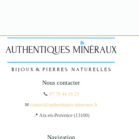
Nous contacter
📞
07 70 44 16 23
✉
contact@authentiques-mineraux.fr
📍 Aix-en-Provence (13100)
Navigation