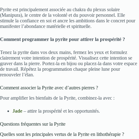
Pyrite est principalement associée au chakra du plexus solaire
(Manipura), le centre de la volonté et du pouvoir personnel. Elle
stimule la confiance en soi et ancre les ambitions dans le concret pour
manifester l’abondance matérielle et spirituelle.
Comment programmer la pyrite pour attirer la prospérité ?
Tenez la pyrite dans vos deux mains, fermez les yeux et formulez
clairement votre intention de prospérité. Visualisez cette intention se
graver dans la pierre. Portez-la en bijou ou placez-la dans votre espace
de travail. Répétez la programmation chaque pleine lune pour
renouveler l’élan.
Comment associer la Pyrite avec d’autres pierres ?
Pour amplifier les bienfaits de la Pyrite, combinez-la avec :
Jade
– attire la prospérité et les opportunités.
Questions fréquentes sur la Pyrite
Quelles sont les principales vertus de la Pyrite en lithothérapie ?