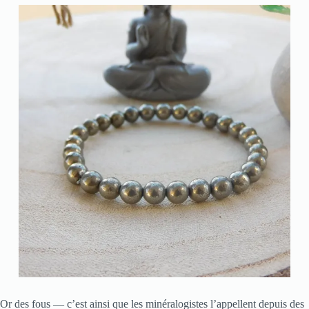
Or des fous — c’est ainsi que les minéralogistes l’appellent depuis des