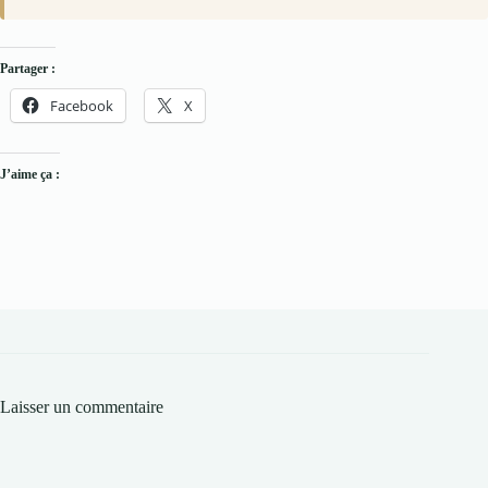
Partager :
Facebook
X
J’aime ça :
Laisser un commentaire