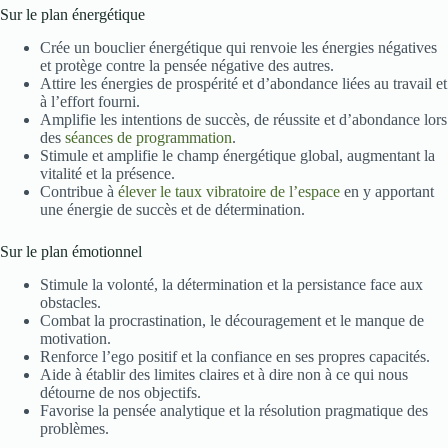
Sur le plan énergétique
Crée un bouclier énergétique qui renvoie les énergies négatives
et protège contre la pensée négative des autres.
Attire les énergies de prospérité et d’abondance liées au travail et
à l’effort fourni.
Amplifie les intentions de succès, de réussite et d’abondance lors
des
séances de programmation
.
Stimule et amplifie le champ énergétique global, augmentant la
vitalité et la présence.
Contribue à
élever le taux vibratoire de l’espace
en y apportant
une énergie de succès et de détermination.
Sur le plan émotionnel
Stimule la volonté, la détermination et la persistance face aux
obstacles.
Combat la procrastination, le découragement et le manque de
motivation.
Renforce l’ego positif et la confiance en ses propres capacités.
Aide à établir des limites claires et à dire non à ce qui nous
détourne de nos objectifs.
Favorise la pensée analytique et la résolution pragmatique des
problèmes.