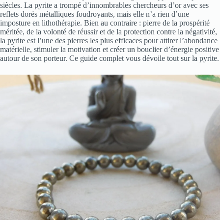
siècles. La pyrite a trompé d’innombrables chercheurs d’or avec ses
reflets dorés métalliques foudroyants, mais elle n’a rien d’une
imposture en lithothérapie. Bien au contraire : pierre de la prospérité
méritée, de la volonté de réussir et de la protection contre la négativité,
la pyrite est l’une des pierres les plus efficaces pour attirer l’abondance
matérielle, stimuler la motivation et créer un bouclier d’énergie positive
autour de son porteur. Ce guide complet vous dévoile tout sur la pyrite.