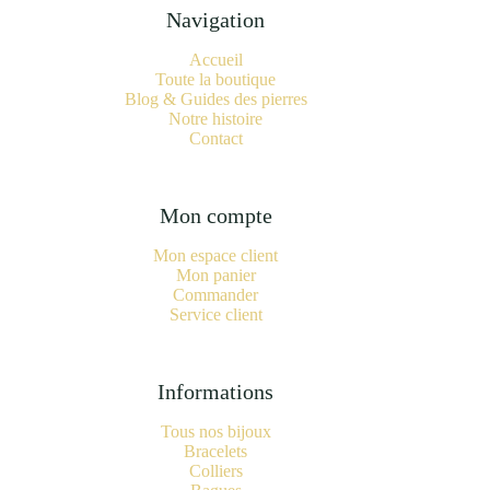
Navigation
Accueil
Toute la boutique
Blog & Guides des pierres
Notre histoire
Contact
Mon compte
Mon espace client
Mon panier
Commander
Service client
Informations
Tous nos bijoux
Bracelets
Colliers