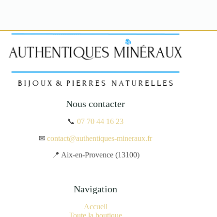
Nous contacter
📞
07 70 44 16 23
✉
contact@authentiques-mineraux.fr
📍 Aix-en-Provence (13100)
Navigation
Accueil
Toute la boutique