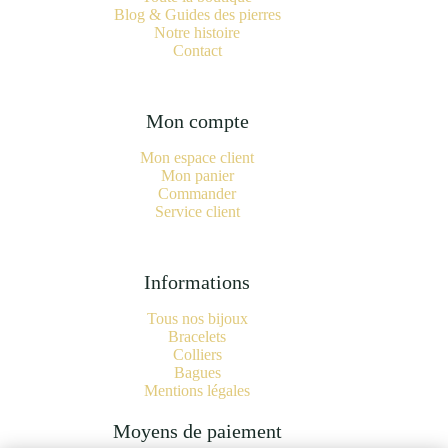
Blog & Guides des pierres
Notre histoire
Contact
Mon compte
Mon espace client
Mon panier
Commander
Service client
Informations
Tous nos bijoux
Bracelets
Colliers
Bagues
Mentions légales
Moyens de paiement