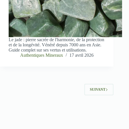
Le jade : pierre sacrée de l'harmonie, de la protection
et de la longévité. Vénéré depuis 7000 ans en Asie.
Guide complet sur ses vertus et utilisations.
Authentiques Mineraux
17 avril 2026
SUIVANT