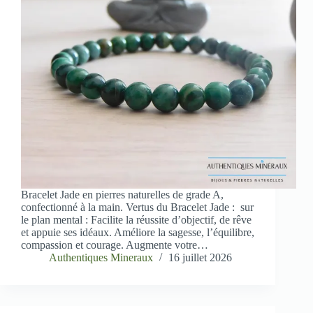
Bracelet Jade en pierres naturelles de grade A,
confectionné à la main. Vertus du Bracelet Jade : sur
le plan mental : Facilite la réussite d’objectif, de rêve
et appuie ses idéaux. Améliore la sagesse, l’équilibre,
compassion et courage. Augmente votre…
Authentiques Mineraux
16 juillet 2026