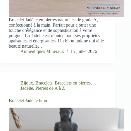
Bracelet Jadéite en pierres naturelles de grade A,
confectionné à la main. Parfait pour ajouter une
touche d’élégance et de sophistication à votre
poignet. La Jadéite est réputée pour ses propriétés
apaisantes et énergisantes. Un bijou unique qui allie
beauté naturelle…
Authentiques Mineraux
15 juillet 2026
Bijoux
,
Bracelets
,
Bracelets en pierres
,
Jadéite
,
Pierres de A à Z
Bracelet Jadéite 6mm