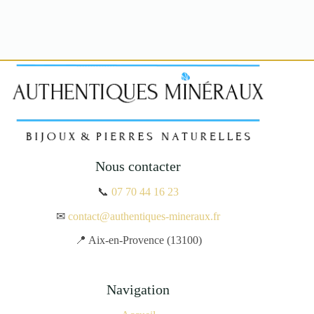
Nous contacter
📞
07 70 44 16 23
✉
contact@authentiques-mineraux.fr
📍 Aix-en-Provence (13100)
Navigation