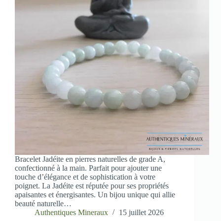
Bracelet Jadéite en pierres naturelles de grade A,
confectionné à la main. Parfait pour ajouter une
touche d’élégance et de sophistication à votre
poignet. La Jadéite est réputée pour ses propriétés
apaisantes et énergisantes. Un bijou unique qui allie
beauté naturelle…
Authentiques Mineraux
15 juillet 2026