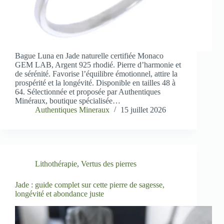
Bague Luna en Jade naturelle certifiée Monaco
GEM LAB, Argent 925 rhodié. Pierre d’harmonie et
de sérénité. Favorise l’équilibre émotionnel, attire la
prospérité et la longévité. Disponible en tailles 48 à
64. Sélectionnée et proposée par Authentiques
Minéraux, boutique spécialisée…
Authentiques Mineraux
15 juillet 2026
Lithothérapie
,
Vertus des pierres
Jade : guide complet sur cette pierre de sagesse,
longévité et abondance juste