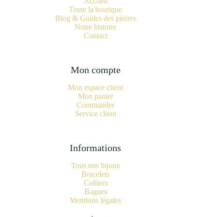
Accueil
Toute la boutique
Blog & Guides des pierres
Notre histoire
Contact
Mon compte
Mon espace client
Mon panier
Commander
Service client
Informations
Tous nos bijoux
Bracelets
Colliers
Bagues
Mentions légales