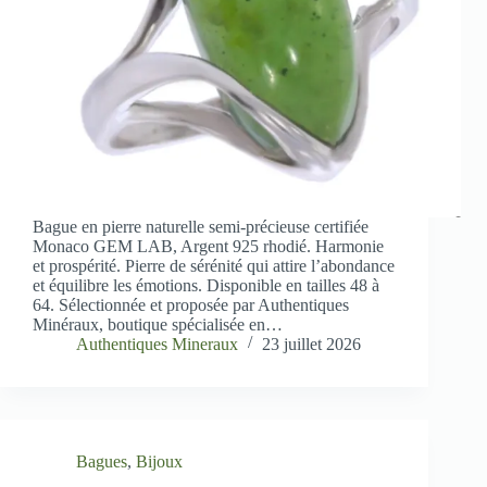
Bague en pierre naturelle semi-précieuse certifiée
Monaco GEM LAB, Argent 925 rhodié. Harmonie
et prospérité. Pierre de sérénité qui attire l’abondance
et équilibre les émotions. Disponible en tailles 48 à
64. Sélectionnée et proposée par Authentiques
Minéraux, boutique spécialisée en…
Authentiques Mineraux
23 juillet 2026
Bagues
,
Bijoux