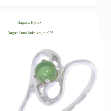
Bagues
,
Bijoux
Bague Luna Jade Argent 925