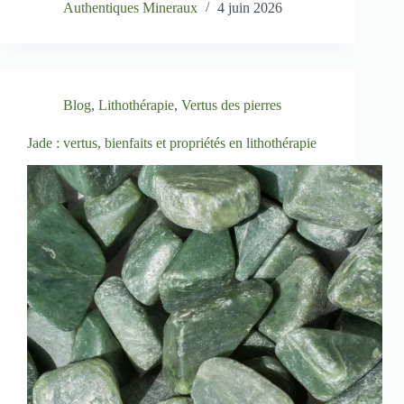
Authentiques Mineraux
4 juin 2026
Blog
,
Lithothérapie
,
Vertus des pierres
Jade : vertus, bienfaits et propriétés en lithothérapie