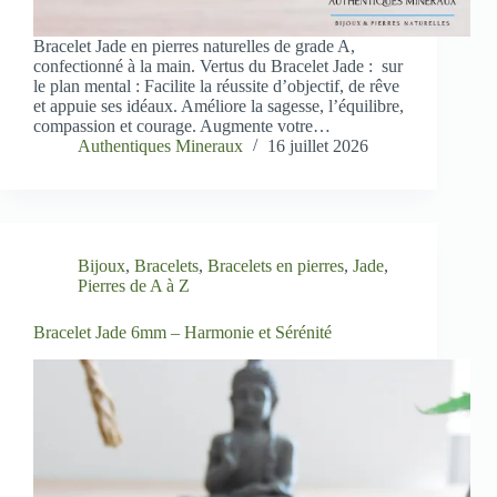
Bracelet Jade en pierres naturelles de grade A,
confectionné à la main. Vertus du Bracelet Jade : sur
le plan mental : Facilite la réussite d’objectif, de rêve
et appuie ses idéaux. Améliore la sagesse, l’équilibre,
compassion et courage. Augmente votre…
Authentiques Mineraux
16 juillet 2026
Bijoux
,
Bracelets
,
Bracelets en pierres
,
Jade
,
Pierres de A à Z
Bracelet Jade 6mm – Harmonie et Sérénité