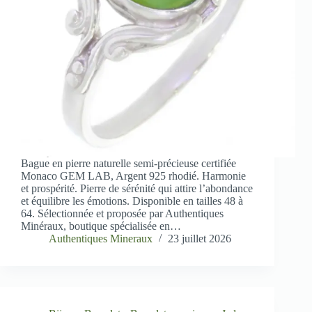
Bague en pierre naturelle semi-précieuse certifiée
Monaco GEM LAB, Argent 925 rhodié. Harmonie
et prospérité. Pierre de sérénité qui attire l’abondance
et équilibre les émotions. Disponible en tailles 48 à
64. Sélectionnée et proposée par Authentiques
Minéraux, boutique spécialisée en…
Authentiques Mineraux
23 juillet 2026