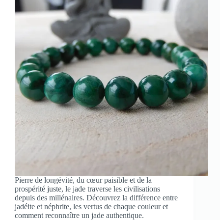
Pierre de longévité, du cœur paisible et de la
prospérité juste, le jade traverse les civilisations
depuis des millénaires. Découvrez la différence entre
jadéite et néphrite, les vertus de chaque couleur et
comment reconnaître un jade authentique.